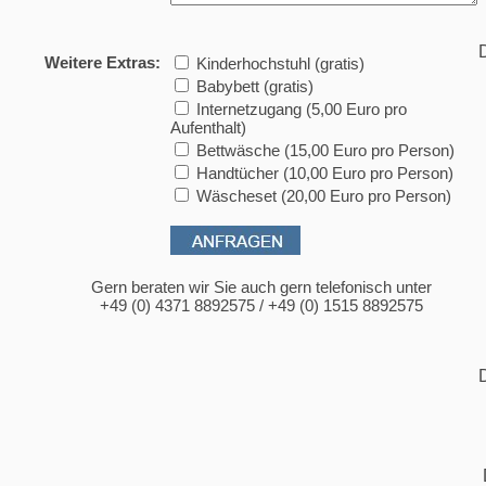
D
Weitere Extras:
Kinderhochstuhl (gratis)
Babybett (gratis)
Internetzugang (5,00 Euro pro
Aufenthalt)
Bettwäsche (15,00 Euro pro Person)
Handtücher (10,00 Euro pro Person)
Wäscheset (20,00 Euro pro Person)
Gern beraten wir Sie auch gern telefonisch unter
+49 (0) 4371 8892575 / +49 (0) 1515 8892575